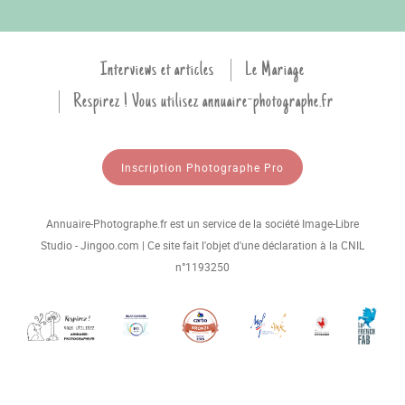
Interviews et articles
Le Mariage
Respirez ! Vous utilisez annuaire-photographe.fr
Inscription Photographe Pro
Annuaire-Photographe.fr est un service de la société Image-Libre
Studio - Jingoo.com | Ce site fait l'objet d'une déclaration à la CNIL
n°1193250