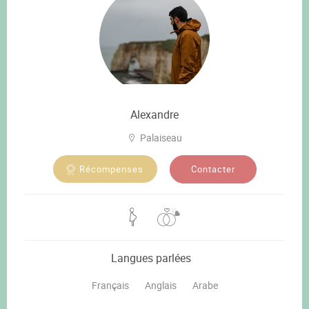
Alexandre
Palaiseau
Contacter
Récompenses
Langues parlées
Français
Anglais
Arabe