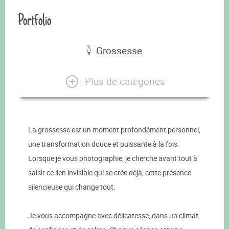
Portfolio
Grossesse
Plus de catégories
La grossesse est un moment profondément personnel,
une transformation douce et puissante à la fois.
Lorsque je vous photographie, je cherche avant tout à
saisir ce lien invisible qui se crée déjà, cette présence
silencieuse qui change tout.
Je vous accompagne avec délicatesse, dans un climat