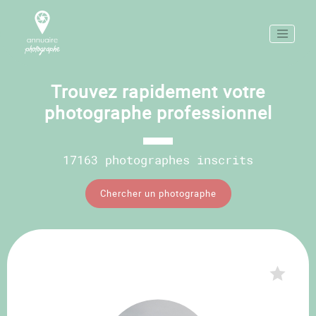
Trouvez rapidement votre
photographe professionnel
17163 photographes inscrits
Chercher un photographe