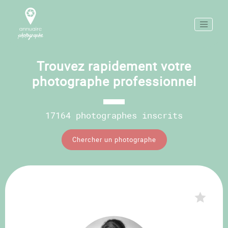
Trouvez rapidement votre
photographe professionnel
17164 photographes inscrits
Chercher un photographe