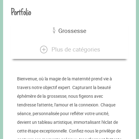
Portfolio
Grossesse
Plus de catégories
Bienvenue, où la magie de la maternité prend vie à
travers notre objectif expert. Capturant la beauté
éphémère de la grossesse, nous figeons avec
tendresse l'attente, l'amour et la connexion. Chaque
séance, personnalisée pour refléter votre unicité,
devient un tableau artistique, immortalisant l'éclat de
cette étape exceptionnelle. Confiez-nous le privilège de