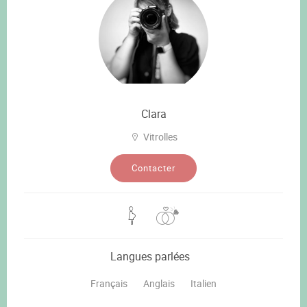
Clara
Vitrolles
Contacter
Langues parlées
Français
Anglais
Italien