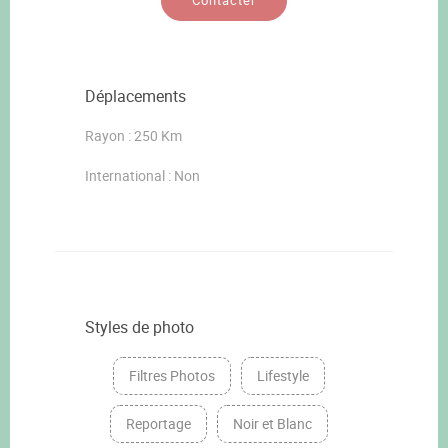
Contacter
Déplacements
Rayon : 250 Km
International : Non
Styles de photo
Filtres Photos
Lifestyle
Reportage
Noir et Blanc