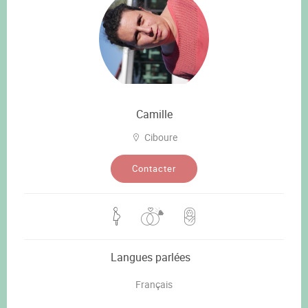
Camille
Ciboure
Contacter
Langues parlées
Français