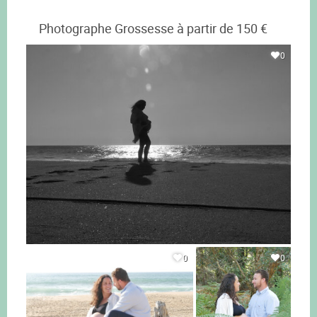
Photographe Grossesse à partir de 150 €
0
0
0