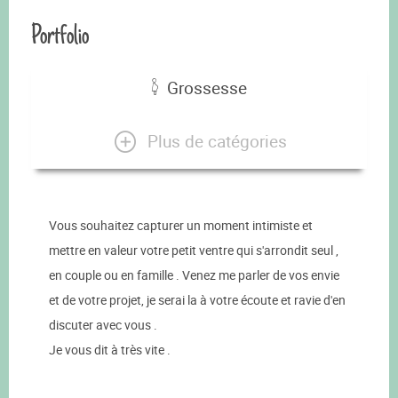
Portfolio
Grossesse
Plus de catégories
Vous souhaitez capturer un moment intimiste et
mettre en valeur votre petit ventre qui s'arrondit seul ,
en couple ou en famille . Venez me parler de vos envie
et de votre projet, je serai la à votre écoute et ravie d'en
discuter avec vous .
Je vous dit à très vite .