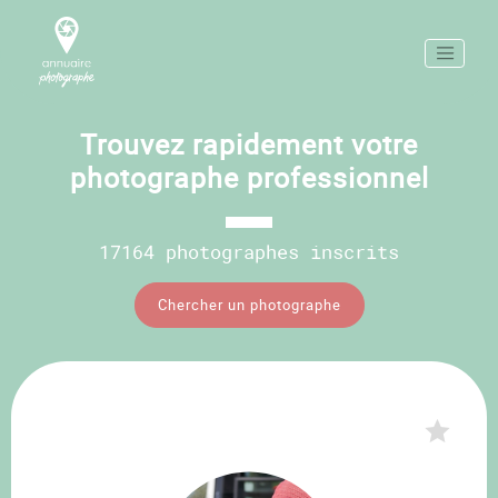
Trouvez rapidement votre
photographe professionnel
17164 photographes inscrits
Chercher un photographe