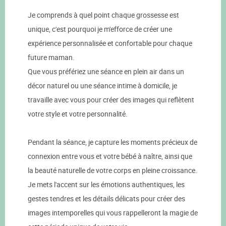
Je comprends à quel point chaque grossesse est
unique, c'est pourquoi je m'efforce de créer une
expérience personnalisée et confortable pour chaque
future maman.
Que vous préfériez une séance en plein air dans un
décor naturel ou une séance intime à domicile, je
travaille avec vous pour créer des images qui reflètent
votre style et votre personnalité.
Pendant la séance, je capture les moments précieux de
connexion entre vous et votre bébé à naître, ainsi que
la beauté naturelle de votre corps en pleine croissance.
Je mets l'accent sur les émotions authentiques, les
gestes tendres et les détails délicats pour créer des
images intemporelles qui vous rappelleront la magie de