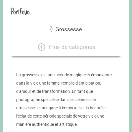
Portfolio
Grossesse
Plus de catégories
La grossesse est une période magique et émouvante
dans la vie d'une femme, remplie d'anticipation,
d'amour et de transformation. En tant que
photographe spécialisé dans les séances de
grossesse, je m'engage à immortaliser la beauté et
l'éclat de cette période spéciale de votre vie d'une
manière authentique et artistique.