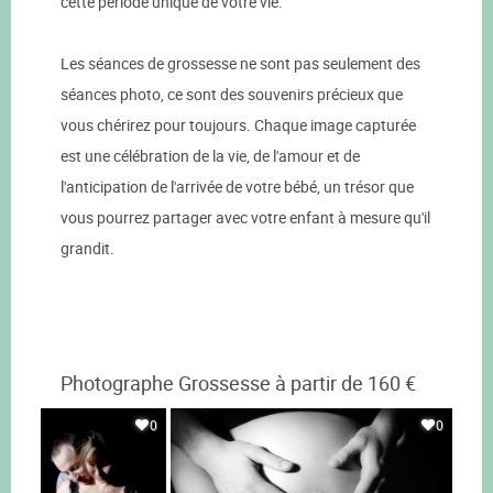
cette période unique de votre vie.
Les séances de grossesse ne sont pas seulement des
séances photo, ce sont des souvenirs précieux que
vous chérirez pour toujours. Chaque image capturée
est une célébration de la vie, de l'amour et de
l'anticipation de l'arrivée de votre bébé, un trésor que
vous pourrez partager avec votre enfant à mesure qu'il
grandit.
Photographe Grossesse à partir de 160 €
0
0