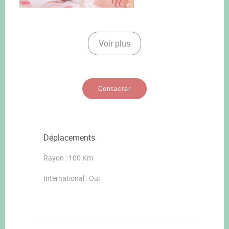
Voir plus
Contacter
Déplacements
Rayon : 100 Km
International : Oui