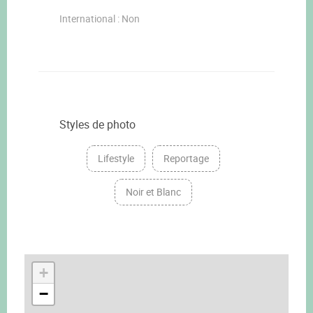
International : Non
Styles de photo
Lifestyle
Reportage
Noir et Blanc
+
−