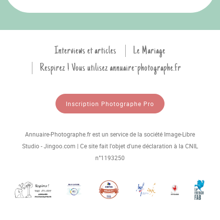
Interviews et articles
Le Mariage
Respirez ! Vous utilisez annuaire-photographe.fr
Inscription Photographe Pro
Annuaire-Photographe.fr est un service de la société Image-Libre
Studio - Jingoo.com | Ce site fait l'objet d'une déclaration à la CNIL
n°1193250