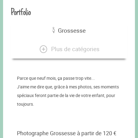
Portfolio
Grossesse
Plus de catégories
Parce que neuf mois, ça passe trop vite...
J'aime me dire que, grâce à mes photos, ses moments
spéciaux feront partie de la vie de votre enfant, pour
toujours.
Photographe Grossesse à partir de 120 €