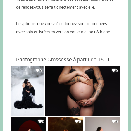
de rendez-vous se fait directement avec elle.
Les photos que vous sélectionnez sont retouchées
avec soin et livrées en version couleur et noir & blanc.
Photographe Grossesse à partir de 160 €
0
0
0
0
0