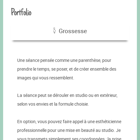
Portfolio
Grossesse
Une séance pensée comme une parenthèse, pour
prendre le temps, se poser, et de créer ensemble des
images qui vous ressemblent.
La séance peut se dérouler en studio ou en extérieur,
selon vos envies et la formule choisie.
En option, vous pouvez faire appel à une esthéticienne
professionnelle pour une mise en beauté au studio. Je
vous transmets simplement ses coordonnées : la prise