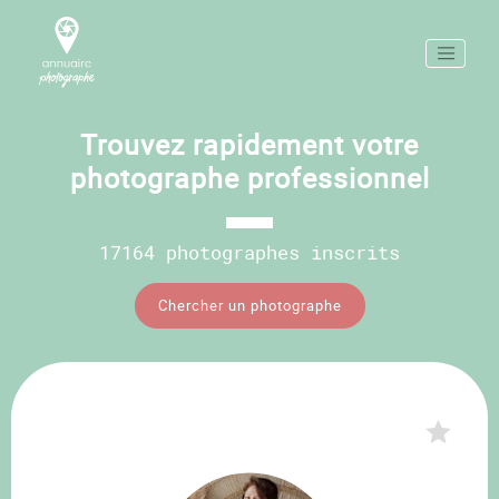
Trouvez rapidement votre
photographe professionnel
17164 photographes inscrits
Chercher un photographe