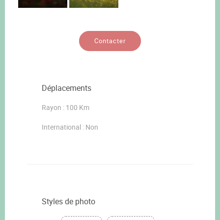
Contacter
Déplacements
Rayon : 100 Km
International : Non
Styles de photo