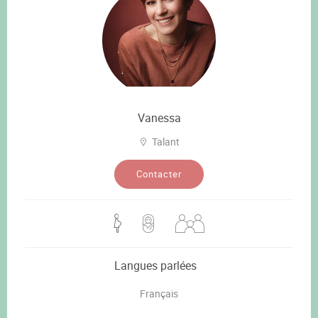
Vanessa
Talant
Contacter
Langues parlées
Français