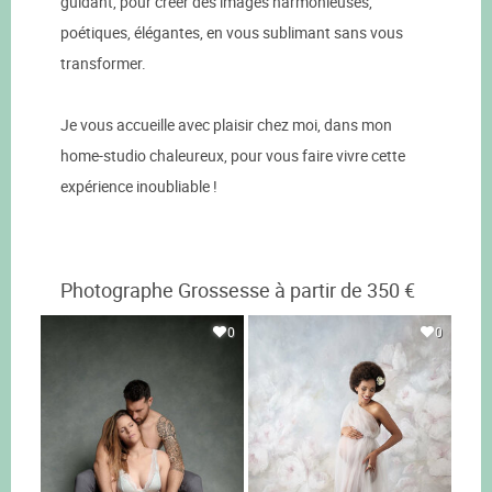
guidant, pour créer des images harmonieuses,
poétiques, élégantes, en vous sublimant sans vous
transformer.
Je vous accueille avec plaisir chez moi, dans mon
home-studio chaleureux, pour vous faire vivre cette
expérience inoubliable !
Photographe Grossesse à partir de 350 €
0
0