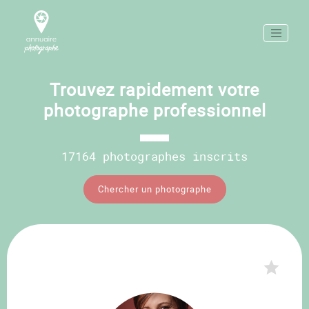
Trouvez rapidement votre
photographe professionnel
17164 photographes inscrits
Chercher un photographe