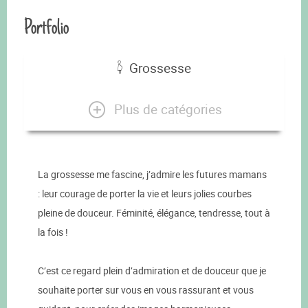
Portfolio
Grossesse
Plus de catégories
La grossesse me fascine, j’admire les futures mamans
: leur courage de porter la vie et leurs jolies courbes
pleine de douceur. Féminité, élégance, tendresse, tout à
la fois !
C’est ce regard plein d’admiration et de douceur que je
souhaite porter sur vous en vous rassurant et vous