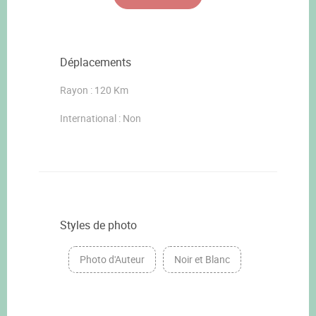
Déplacements
Rayon : 120 Km
International : Non
Styles de photo
Photo d'Auteur
Noir et Blanc