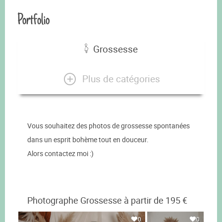
Portfolio
Grossesse
Plus de catégories
Vous souhaitez des photos de grossesse spontanées
dans un esprit bohème tout en douceur.
Alors contactez moi :)
Photographe Grossesse à partir de 195 €
0
0