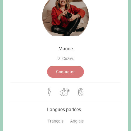
Marine
Cuzieu
Contacter
Langues parlées
Français
Anglais