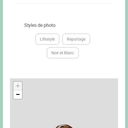
Styles de photo
Lifestyle
Reportage
Noir et Blanc
+
−