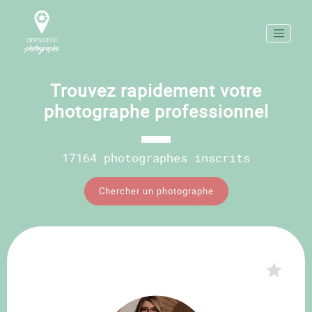
Trouvez rapidement votre
photographe professionnel
17164 photographes inscrits
Chercher un photographe