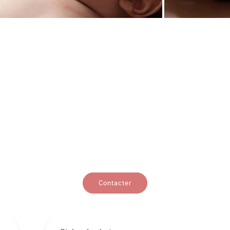
Contacter