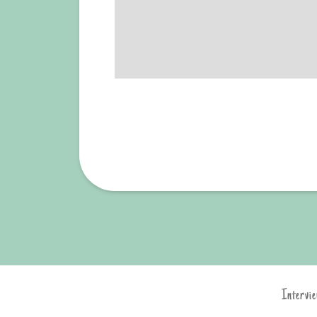
Intervie