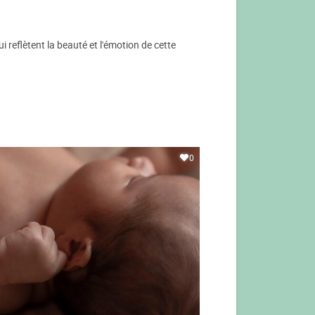
reflètent la beauté et l'émotion de cette
0