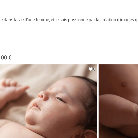
ans la vie d'une femme, et je suis passionné par la création d'images qui 
100 €
0