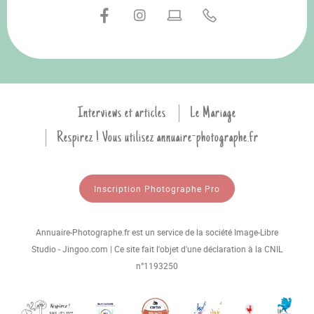
Interviews et articles
Le Mariage
Respirez ! Vous utilisez annuaire-photographe.fr
Inscription Photographe Pro
Annuaire-Photographe.fr est un service de la société Image-Libre
Studio - Jingoo.com | Ce site fait l'objet d'une déclaration à la CNIL
n°1193250