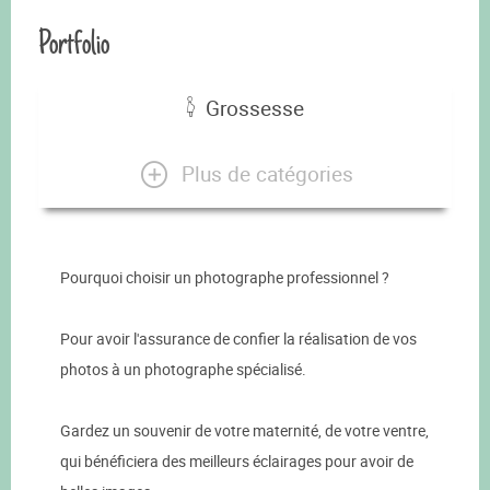
Portfolio
Grossesse
Plus de catégories
Pourquoi choisir un photographe professionnel ?
Pour avoir l'assurance de confier la réalisation de vos
photos à un photographe spécialisé.
Gardez un souvenir de votre maternité, de votre ventre,
qui bénéficiera des meilleurs éclairages pour avoir de