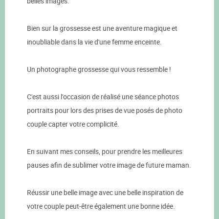
belles images.
Bien sur la grossesse est une aventure magique et
inoubliable dans la vie d'une femme enceinte.
Un photographe grossesse qui vous ressemble !
C'est aussi l'occasion de réalisé une séance photos
portraits pour lors des prises de vue posés de photo
couple capter votre complicité.
En suivant mes conseils, pour prendre les meilleures
pauses afin de sublimer votre image de future maman.
Réussir une belle image avec une belle inspiration de
votre couple peut-être également une bonne idée.