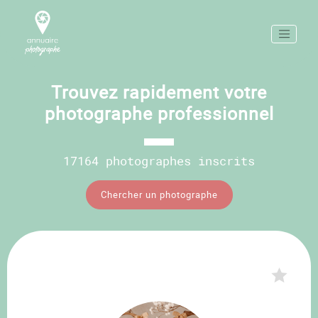
Trouvez rapidement votre
photographe professionnel
17164 photographes inscrits
Chercher un photographe