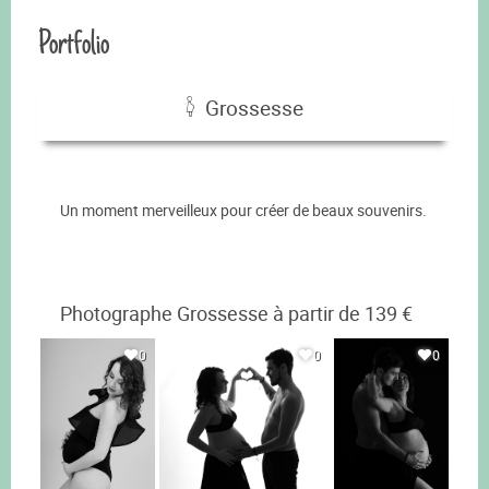
Portfolio
Grossesse
Un moment merveilleux pour créer de beaux souvenirs.
Photographe Grossesse à partir de 139 €
0
0
0