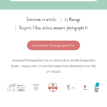
Interviews et articles
Le Mariage
Respirez ! Vous utilisez annuaire-photographe.fr
Inscription Photographe Pro
Annuaire-Photographe.fr est un service de la société Image-Libre
Studio - Jingoo.com | Ce site fait l'objet d'une déclaration à la CNIL
n°1193250