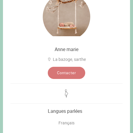
Anne marie
La bazoge, sarthe
Contacter
Langues parlées
Français