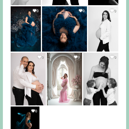
0
0
0
0
0
0
0