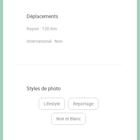
Déplacements
Rayon : 130 Km
International : Non
Styles de photo
Lifestyle
Reportage
Noir et Blanc