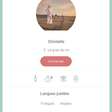
Christelle
Le grau du roi
Contacter
Langues parlées
Français
Anglais