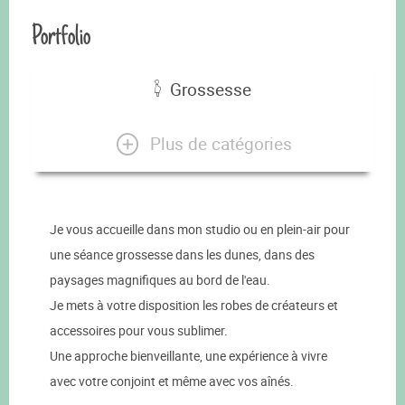
Portfolio
Grossesse
Plus de catégories
Je vous accueille dans mon studio ou en plein-air pour
une séance grossesse dans les dunes, dans des
paysages magnifiques au bord de l'eau.
Je mets à votre disposition les robes de créateurs et
accessoires pour vous sublimer.
Une approche bienveillante, une expérience à vivre
avec votre conjoint et même avec vos aînés.