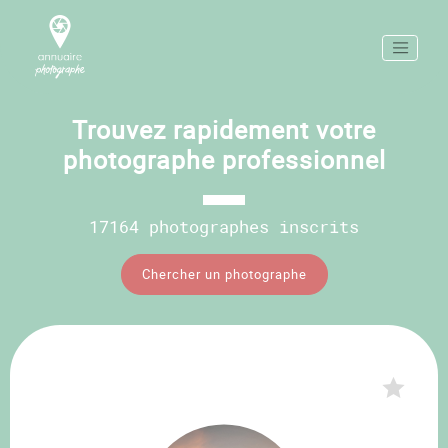
Trouvez rapidement votre
photographe professionnel
17164 photographes inscrits
Chercher un photographe