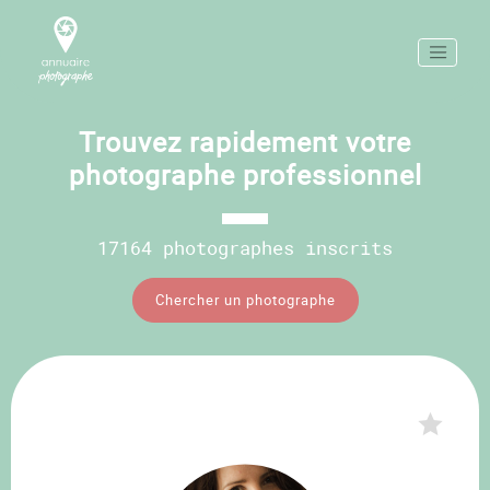
Trouvez rapidement votre
photographe professionnel
17164 photographes inscrits
Chercher un photographe