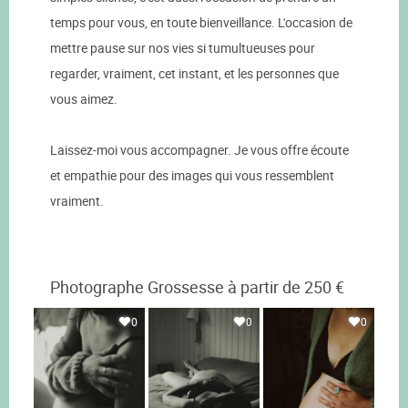
temps pour vous, en toute bienveillance. L'occasion de
mettre pause sur nos vies si tumultueuses pour
regarder, vraiment, cet instant, et les personnes que
vous aimez.
Laissez-moi vous accompagner. Je vous offre écoute
et empathie pour des images qui vous ressemblent
vraiment.
Photographe Grossesse à partir de 250 €
0
0
0