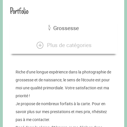
Portfolio
Grossesse
Plus de catégories
Riche d'une longue expérience dans la photographie de
grossesse et de naissance, le sens de l'écoute est pour
moi une qualité primordiale. Votre satisfaction est ma
priorité !
Je propose de nombreux forfaits à la carte. Pour en
savoir plus sur mes prestations et mes prix, n'hésitez
pas à me contacter.