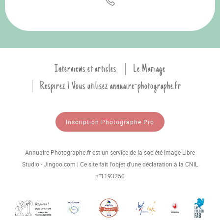
Interviews et articles
Le Mariage
Respirez ! Vous utilisez annuaire-photographe.fr
Inscription Photographe Pro
Annuaire-Photographe.fr est un service de la société Image-Libre
Studio - Jingoo.com | Ce site fait l'objet d'une déclaration à la CNIL
n°1193250