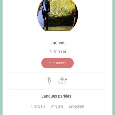
Laurent
Chasse
Contacter
Langues parlées
Français
Anglais
Espagnol