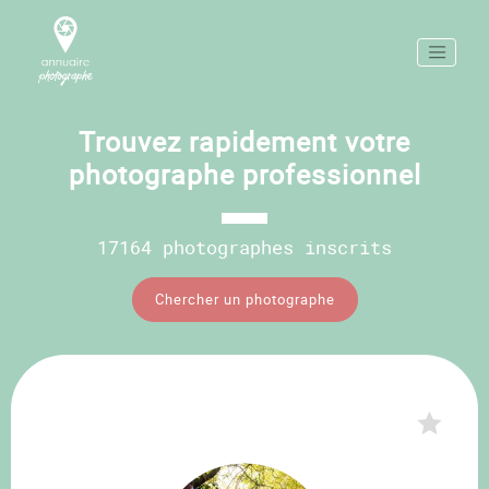
Trouvez rapidement votre
photographe professionnel
17164 photographes inscrits
Chercher un photographe