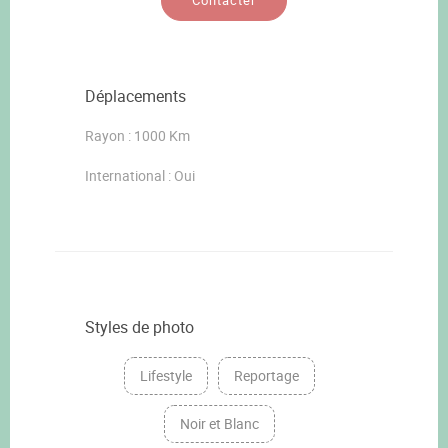
Contacter
Déplacements
Rayon : 1000 Km
International : Oui
Styles de photo
Lifestyle
Reportage
Noir et Blanc