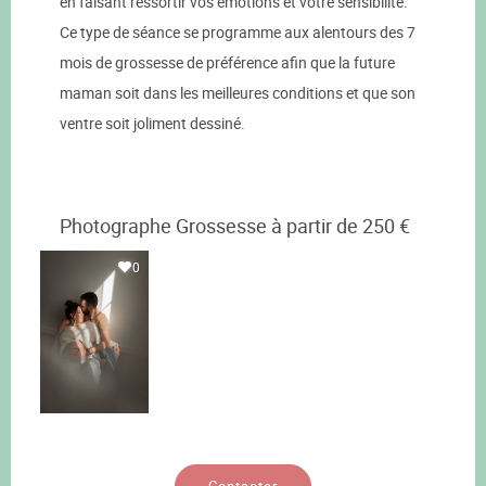
en faisant ressortir vos émotions et votre sensibilité.
Ce type de séance se programme aux alentours des 7
mois de grossesse de préférence afin que la future
maman soit dans les meilleures conditions et que son
ventre soit joliment dessiné.
Photographe Grossesse à partir de 250 €
0