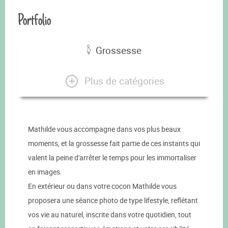
Portfolio
Grossesse
Plus de catégories
Mathilde vous accompagne dans vos plus beaux
moments, et la grossesse fait partie de ces instants qui
valent la peine d'arrêter le temps pour les immortaliser
en images.
En extérieur ou dans votre cocon Mathilde vous
proposera une séance photo de type lifestyle, reflétant
vos vie au naturel, inscrite dans votre quotidien, tout