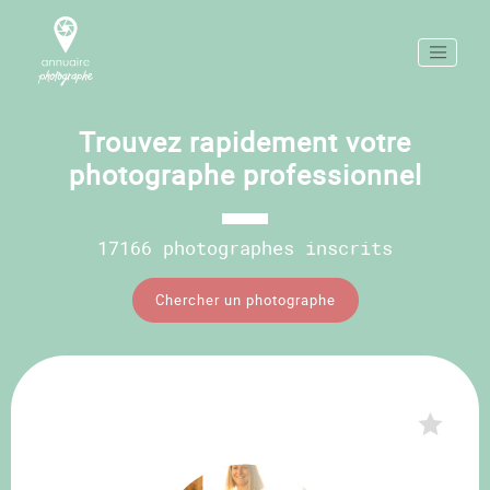
Trouvez rapidement votre
photographe professionnel
17166 photographes inscrits
Chercher un photographe