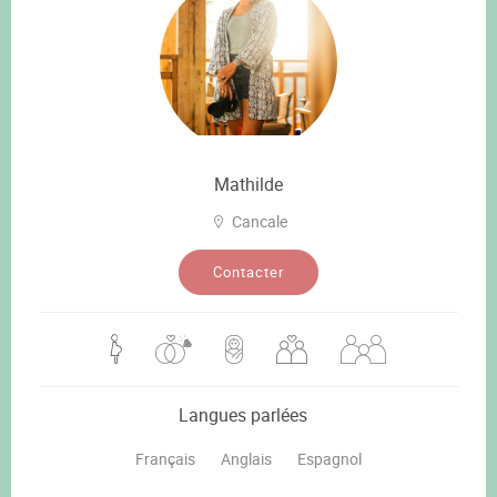
Mathilde
Cancale
Contacter
Langues parlées
Français
Anglais
Espagnol