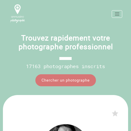
Trouvez rapidement votre
photographe professionnel
17163 photographes inscrits
Chercher un photographe