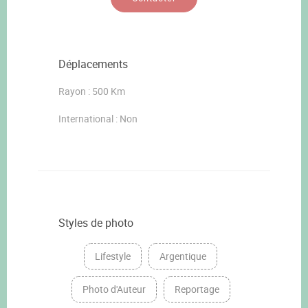
Déplacements
Rayon : 500 Km
International : Non
Styles de photo
Lifestyle
Argentique
Photo d'Auteur
Reportage