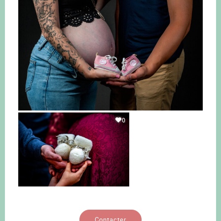
0
Contacter