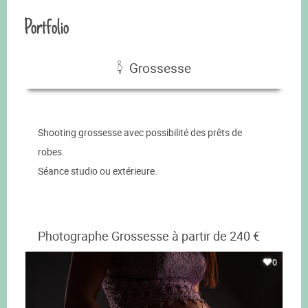
Portfolio
Grossesse
Shooting grossesse avec possibilité des prêts de
robes.
Séance studio ou extérieure.
Photographe Grossesse à partir de 240 €
0