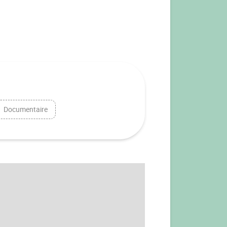
Documentaire