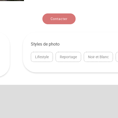
Contacter
Styles de photo
Lifestyle
Reportage
Noir et Blanc