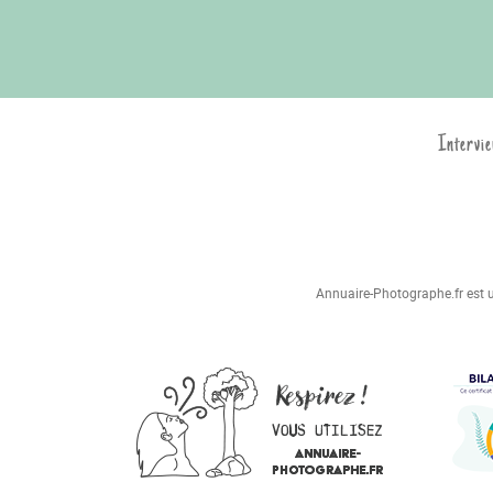
Intervie
Annuaire-Photographe.fr est un