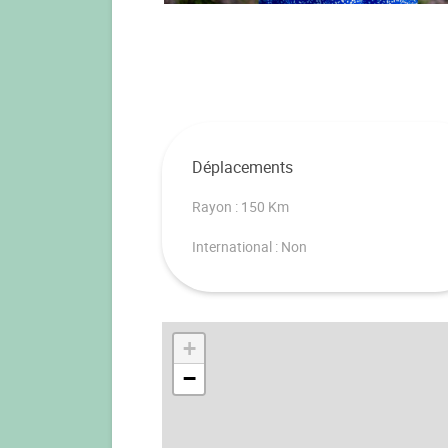
Déplacements
Rayon : 150 Km
International : Non
+
−