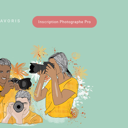
FAVORIS
Inscription Photographe Pro