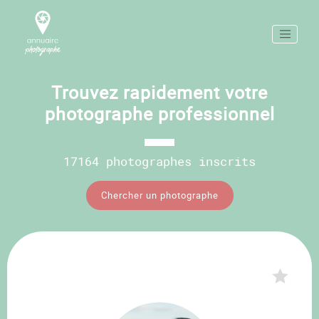
Trouvez rapidement votre
photographe professionnel
17164 photographes inscrits
Chercher un photographe