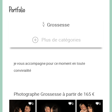
Portfolio
Grossesse
Plus de catégories
je vous accompagne pour ce moment en toute
convivialité
Photographe Grossesse à partir de 165 €
0
0
0