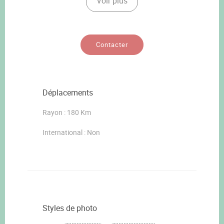
Voir plus
Contacter
Déplacements
Rayon : 180 Km
International : Non
Styles de photo