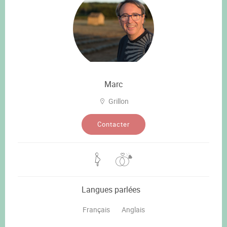
Marc
Grillon
Contacter
Langues parlées
Français
Anglais