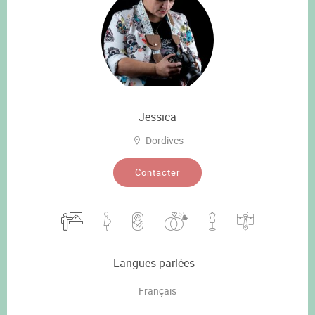
Jessica
Dordives
Contacter
Langues parlées
Français