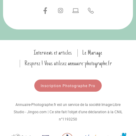
Interviews et articles
Le Mariage
Respirez ! Vous utilisez annuaire-photographe.fr
Inscription Photographe Pro
Annuaire-Photographe.fr est un service de la société Image-Libre
Studio - Jingoo.com | Ce site fait l'objet d'une déclaration à la CNIL
n°1193250