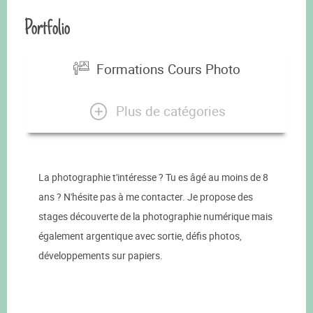
Portfolio
Formations Cours Photo
Plus de catégories
La photographie t'intéresse ? Tu es âgé au moins de 8
ans ? N'hésite pas à me contacter. Je propose des
stages découverte de la photographie numérique mais
également argentique avec sortie, défis photos,
développements sur papiers.