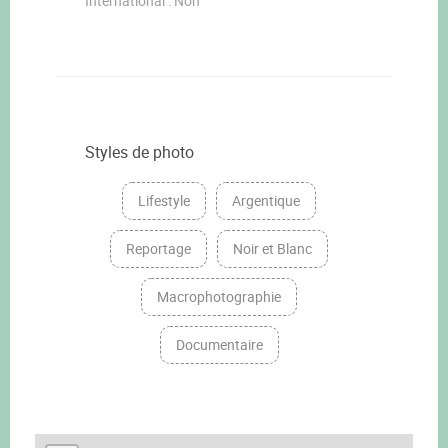
International : Non
Styles de photo
Lifestyle
Argentique
Reportage
Noir et Blanc
Macrophotographie
Documentaire