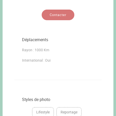
Contacter
Déplacements
Rayon : 1000 Km
International : Oui
Styles de photo
Lifestyle
Reportage