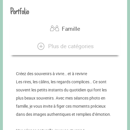
Portfolio
Famille
Plus de catégories
Créez des souvenirs à vivre… et à revivre
Les rires, les câlins, les regards complices… Ce sont
souvent les petits instants du quotidien qui font les
plus beaux souvenirs. Avec mes séances photo en
famille, je vous invite à figer ces moments précieux
dans des images authentiques et remplies d’émotion.