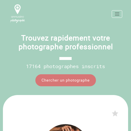
Trouvez rapidement votre
photographe professionnel
17164 photographes inscrits
Chercher un photographe