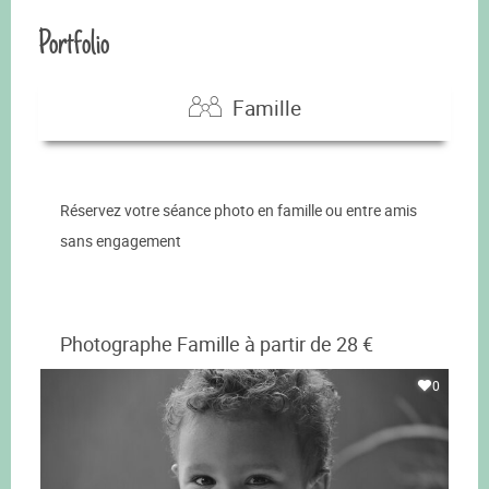
Portfolio
Famille
Réservez votre séance photo en famille ou entre amis
sans engagement
Photographe Famille à partir de 28 €
0