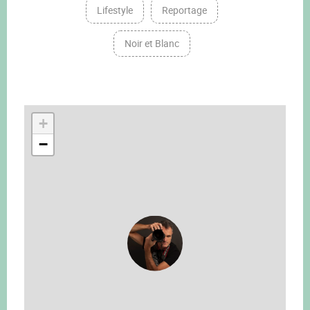
Lifestyle
Reportage
Noir et Blanc
+
−