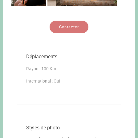
Contacter
Déplacements
Rayon : 100 Km
International : Oui
Styles de photo