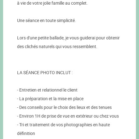
à vie de votre jolie famille au complet.
Une séance en toute simplicité.
Lors d'une petite ballade, je vous guiderai pour obtenir
des clichés naturels qui vous ressemblent.
LA SÉANCE PHOTO INCLUT :
- Entretien et relationnel le client
- La préparation et la mise en place
- Des conseils pour le choix des lieux et des tenues
- Environ 1H de prise de vue en extérieur ou chez vous
- Tri et traitement de vos photographies en haute
définition