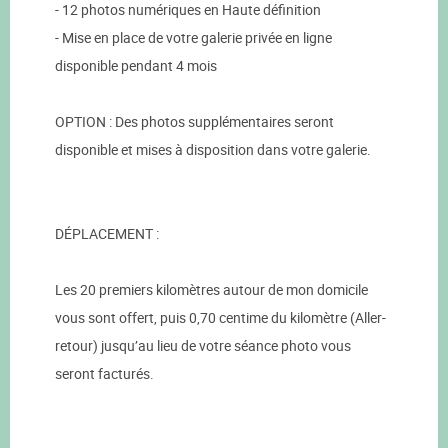
- 12 photos numériques en Haute définition
- Mise en place de votre galerie privée en ligne
disponible pendant 4 mois
OPTION : Des photos supplémentaires seront
disponible et mises à disposition dans votre galerie.
DÉPLACEMENT :
Les 20 premiers kilomètres autour de mon domicile
vous sont offert, puis 0,70 centime du kilomètre (Aller-
retour) jusqu’au lieu de votre séance photo vous
seront facturés.