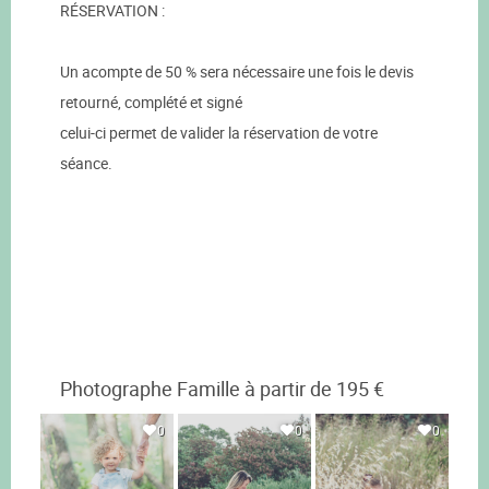
RÉSERVATION :
Un acompte de 50 % sera nécessaire une fois le devis
retourné, complété et signé
celui-ci permet de valider la réservation de votre
séance.
Photographe Famille à partir de 195 €
0
0
0