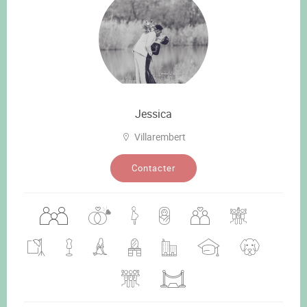
Jessica
Villarembert
Contacter