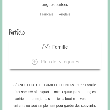
Langues parlées
Français
Anglais
Portfolio
Famille
Plus de catégories
SÉANCE PHOTO DE FAMILLE ET ENFANT : Une Famille,
c'est sacré !!! alors quoi de mieux qu'un joli shooting en
extérieur pour ne jamais oublier la bouille de vos
enfants ou tout simplement pour garder des souvenirs