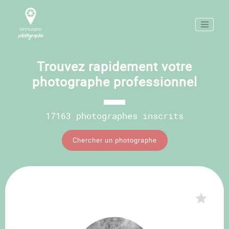
Trouvez rapidement votre
photographe professionnel
17163 photographes inscrits
Chercher un photographe