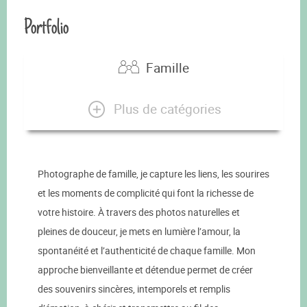
Portfolio
Famille
Plus de catégories
Photographe de famille, je capture les liens, les sourires
et les moments de complicité qui font la richesse de
votre histoire. À travers des photos naturelles et
pleines de douceur, je mets en lumière l’amour, la
spontanéité et l’authenticité de chaque famille. Mon
approche bienveillante et détendue permet de créer
des souvenirs sincères, intemporels et remplis