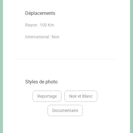
Déplacements
Rayon : 100 Km
International : Non
Styles de photo
Reportage
Noir et Blanc
Documentaire