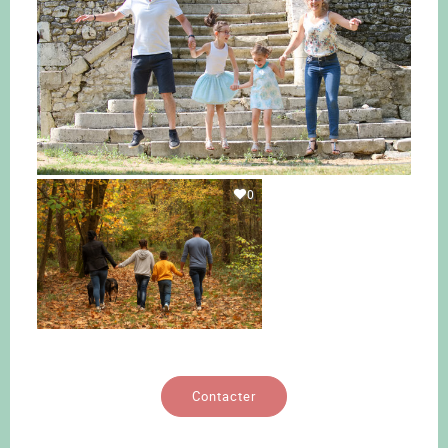
0
Contacter