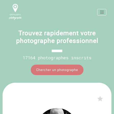
Trouvez rapidement votre
photographe professionnel
17164 photographes inscrits
Chercher un photographe