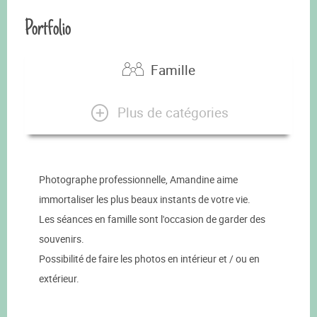
Portfolio
Famille
Plus de catégories
Photographe professionnelle, Amandine aime
immortaliser les plus beaux instants de votre vie.
Les séances en famille sont l'occasion de garder des
souvenirs.
Possibilité de faire les photos en intérieur et / ou en
extérieur.