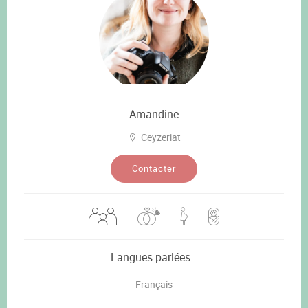
Amandine
Ceyzeriat
Contacter
Langues parlées
Français