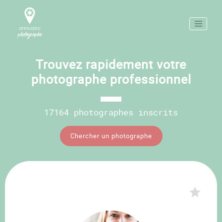
Trouvez rapidement votre
photographe professionnel
17164 photographes inscrits
Chercher un photographe