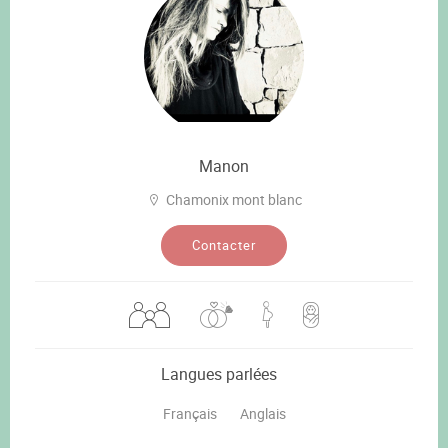
Manon
Chamonix mont blanc
Contacter
Langues parlées
Français
Anglais