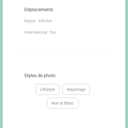
Déplacements
Rayon : 500 Km
International : Oui
Styles de photo
Lifestyle
Reportage
Noir et Blanc