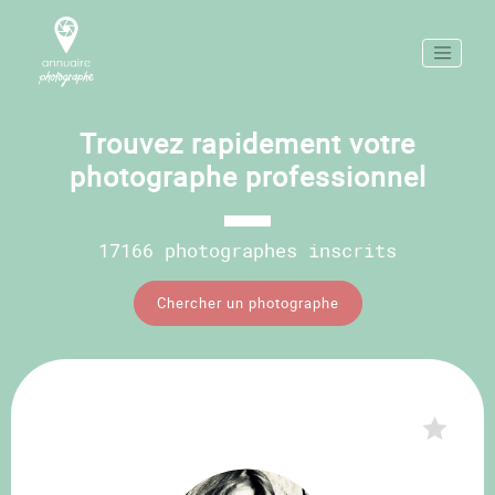
Trouvez rapidement votre
photographe professionnel
17166 photographes inscrits
Chercher un photographe