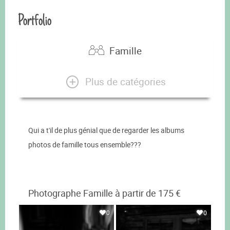
Portfolio
Famille
Plus de catégories
Qui a t'il de plus génial que de regarder les albums
photos de famille tous ensemble???
Photographe Famille à partir de 175 €
0
0