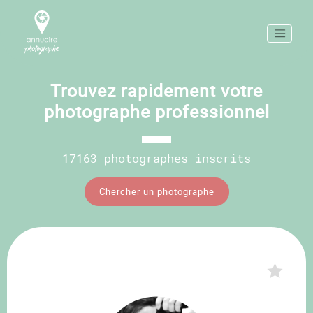
Trouvez rapidement votre
photographe professionnel
17163 photographes inscrits
Chercher un photographe