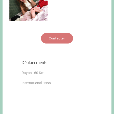
Contacter
Déplacements
Rayon : 60 Km
International : Non