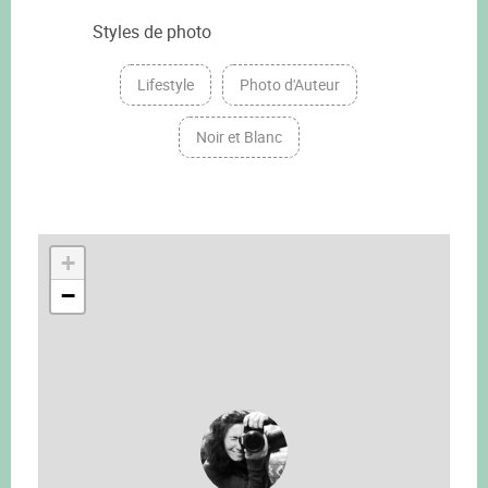
Styles de photo
Lifestyle
Photo d'Auteur
Noir et Blanc
+
−