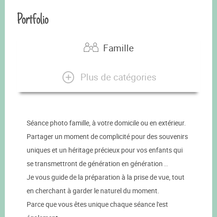
Portfolio
Famille
Plus de catégories
Séance photo famille, à votre domicile ou en extérieur.
Partager un moment de complicité pour des souvenirs
uniques et un héritage précieux pour vos enfants qui
se transmettront de génération en génération ..
Je vous guide de la préparation à la prise de vue, tout
en cherchant à garder le naturel du moment.
Parce que vous êtes unique chaque séance l'est