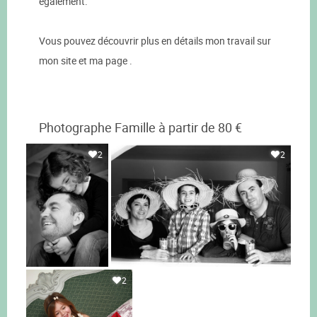
également.
Vous pouvez découvrir plus en détails mon travail sur
mon site et ma page .
Photographe Famille à partir de 80 €
2
2
2