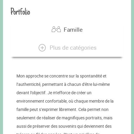
Portfolio
Famille
Plus de catégories
Mon approche se concentre sur la spontanéité et
l’authenticité, permettant à chacun d'être lui-même
devant l’objectif. Je m’efforce de créer un
environnement confortable, où chaque membre de la
famille peut s’exprimer librement. Cela permet non
seulement de réaliser de magnifiques portraits, mais
aussi de préserver des souvenirs qui deviennent des