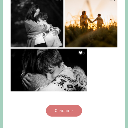
0
Contacter