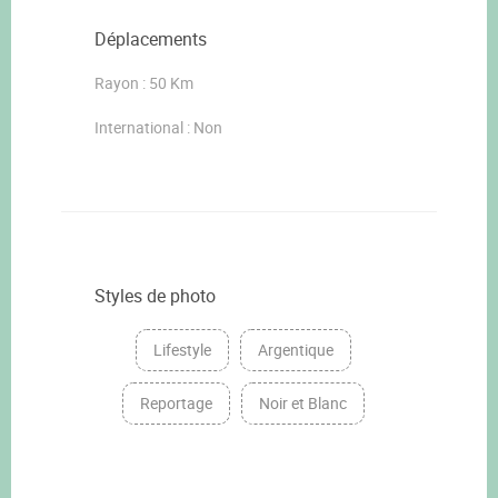
Déplacements
Rayon : 50 Km
International : Non
Styles de photo
Lifestyle
Argentique
Reportage
Noir et Blanc