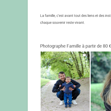
La famille, c’est avant tout des liens et des in
chaque souvenir reste vivant.
Photographe Famille à partir de 80 
0