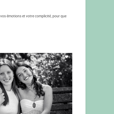
t vos émotions et votre complicité, pour que
0