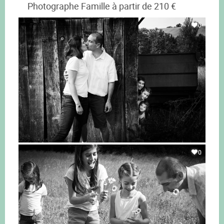
Photographe Famille à partir de 210 €
0
0