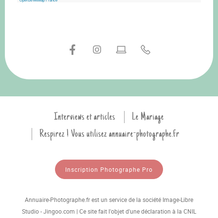
Interviews et articles
Le Mariage
Respirez ! Vous utilisez annuaire-photographe.fr
Inscription Photographe Pro
Annuaire-Photographe.fr est un service de la société Image-Libre
Studio - Jingoo.com | Ce site fait l'objet d'une déclaration à la CNIL