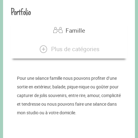
Portfolio
Famille
Plus de catégories
Pour une séance famille nous pouvons profiter d’une
sortie en extérieur, balade, pique-nique ou goûter pour
capturer de jolis souvenirs, entre rire, amour, complicité
et tendresse ou nous pouvons faire une séance dans
mon studio ou à votre domicile.