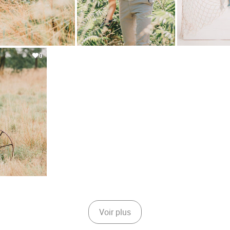
0
Voir plus