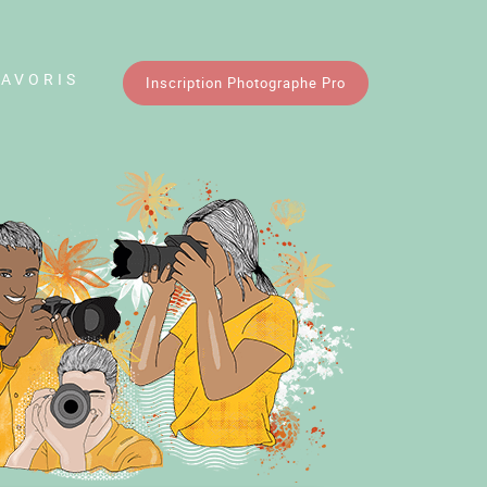
FAVORIS
Inscription Photographe Pro