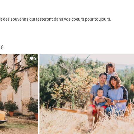
 des souvenirs qui resteront dans vos coeurs pour toujours.
 €
0