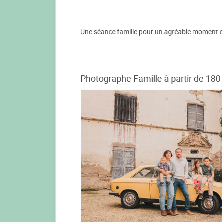
Une séance famille pour un agréable moment et
Photographe Famille à partir de 180