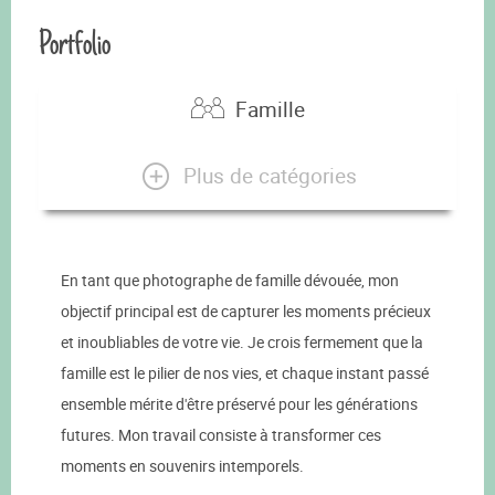
Portfolio
Famille
Plus de catégories
En tant que photographe de famille dévouée, mon
objectif principal est de capturer les moments précieux
et inoubliables de votre vie. Je crois fermement que la
famille est le pilier de nos vies, et chaque instant passé
ensemble mérite d'être préservé pour les générations
futures. Mon travail consiste à transformer ces
moments en souvenirs intemporels.