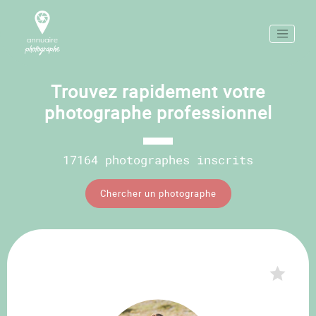
Trouvez rapidement votre
photographe professionnel
17164 photographes inscrits
Chercher un photographe