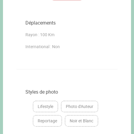
Déplacements
Rayon : 100 Km
International : Non
Styles de photo
Lifestyle
Photo d'Auteur
Reportage
Noir et Blanc