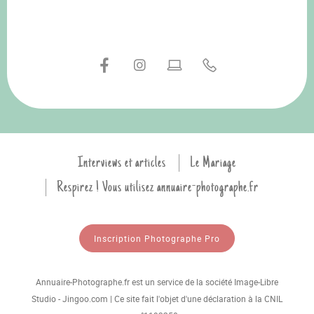
Interviews et articles
Le Mariage
Respirez ! Vous utilisez annuaire-photographe.fr
Inscription Photographe Pro
Annuaire-Photographe.fr est un service de la société Image-Libre
Studio - Jingoo.com | Ce site fait l'objet d'une déclaration à la CNIL