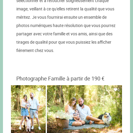
sélectionner et à retoucher soigneusement chaque
image, veillant à ce qu'elles retirent la qualité que vous
méritez. Je vous fournirai ensuite un ensemble de
photos numériques haute résolution que vous pourrez
partager avec votre famille et vos amis, ainsi que des
tirages de qualité pour que vous puissiez les afficher
fièrement chez vous.
Photographe Famille à partir de 190 €
0
0