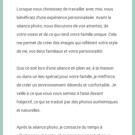
Lorsque vous choisissez de travailler avec moi, vous
bénéficiez d'une expérience personnalisée. Avant la
séance photo, nous discutons de vos attentes, de
votre vision et de ce qui rend votre famille unique. Cela
me permet de créer des images qui reflètent votre style
de vie, vos liens familiaux et votre personnalité.
Que ce soit lors d'une séance en plein air, à la maison
ou dans un lieu spécial pour votre famille, je m'efforce
de créer un environnement détendu et confortable. Je
veille à ce que vous vous sentiez à l'aise devant
l'objectif, ce qui se traduit par des photos authentiques
et naturelles.
Après la séance photo, je consacre du temps à