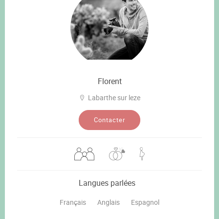
Florent
Labarthe sur leze
Contacter
Langues parlées
Français
Anglais
Espagnol