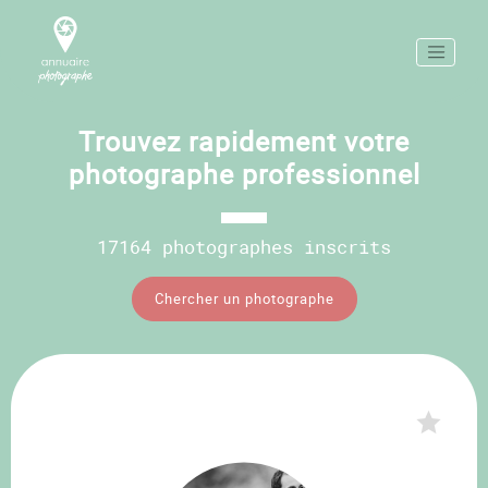
Trouvez rapidement votre
photographe professionnel
17164 photographes inscrits
Chercher un photographe