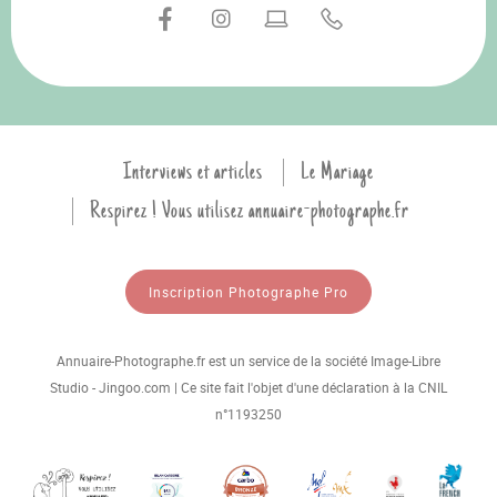
Interviews et articles
Le Mariage
Respirez ! Vous utilisez annuaire-photographe.fr
Inscription Photographe Pro
Annuaire-Photographe.fr est un service de la société Image-Libre
Studio - Jingoo.com | Ce site fait l'objet d'une déclaration à la CNIL
n°1193250