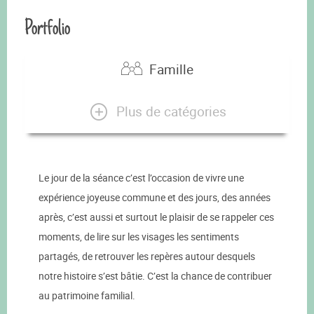
Portfolio
Famille
Plus de catégories
Le jour de la séance c’est l’occasion de vivre une
expérience joyeuse commune et des jours, des années
après, c’est aussi et surtout le plaisir de se rappeler ces
moments, de lire sur les visages les sentiments
partagés, de retrouver les repères autour desquels
notre histoire s’est bâtie. C’est la chance de contribuer
au patrimoine familial.