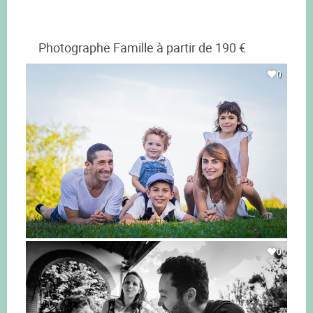
Photographe Famille à partir de 190 €
0
0