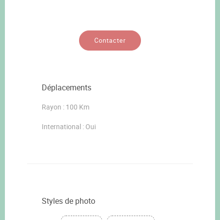
Contacter
Déplacements
Rayon : 100 Km
International : Oui
Styles de photo