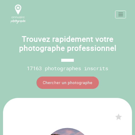
Trouvez rapidement votre
photographe professionnel
17163 photographes inscrits
Chercher un photographe