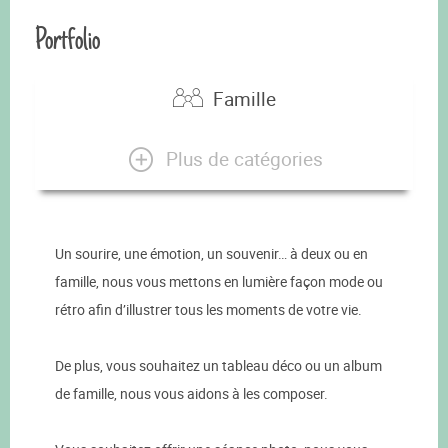
Portfolio
Famille
Plus de catégories
Un sourire, une émotion, un souvenir… à deux ou en
famille, nous vous mettons en lumière façon mode ou
rétro afin d’illustrer tous les moments de votre vie.
De plus, vous souhaitez un tableau déco ou un album
de famille, nous vous aidons à les composer.