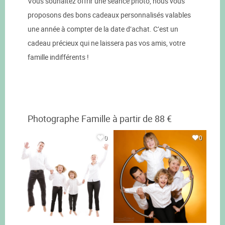
Vous souhaitez offrir une séance photo, nous vous
proposons des bons cadeaux personnalisés valables
une année à compter de la date d’achat. C’est un
cadeau précieux qui ne laissera pas vos amis, votre
famille indifférents !
Photographe Famille à partir de 88 €
0
0