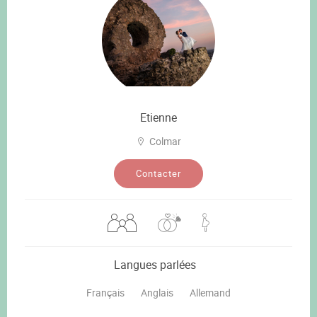
Etienne
Colmar
Contacter
Langues parlées
Français
Anglais
Allemand