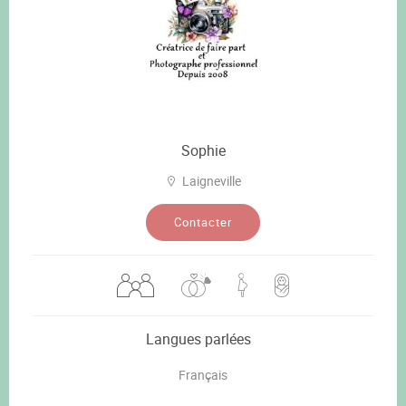
Sophie
Laigneville
Contacter
Langues parlées
Français