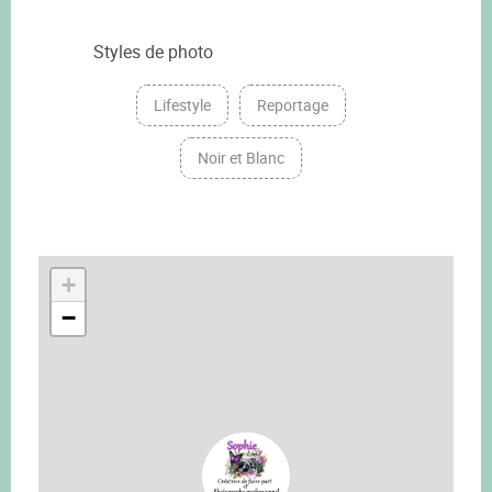
Styles de photo
Lifestyle
Reportage
Noir et Blanc
+
−