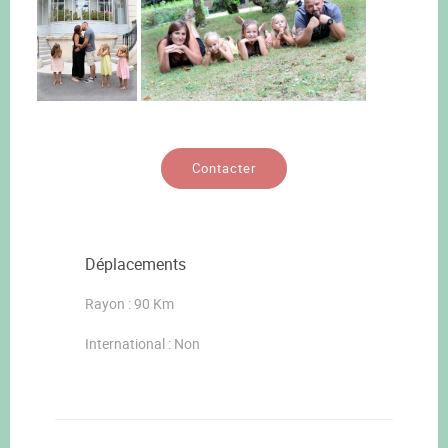
Contacter
Déplacements
Rayon : 90 Km
International : Non