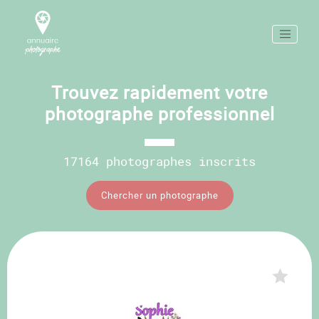
Trouvez rapidement votre
photographe professionnel
17164 photographes inscrits
Chercher un photographe