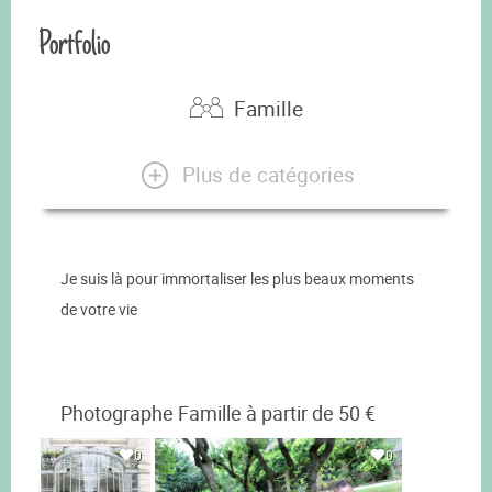
Portfolio
Famille
Plus de catégories
Je suis là pour immortaliser les plus beaux moments
de votre vie
Photographe Famille à partir de 50 €
0
0