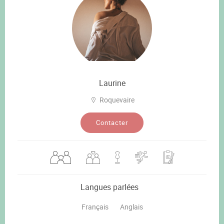
Laurine
Roquevaire
Contacter
Langues parlées
Français
Anglais