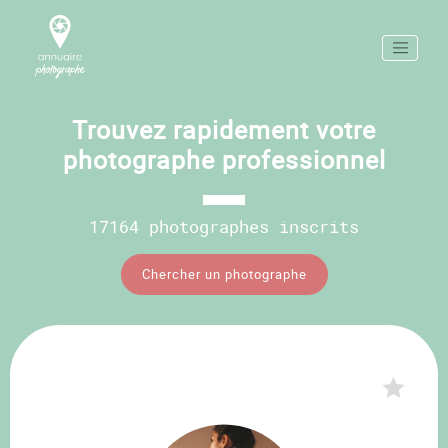
Trouvez rapidement votre
photographe professionnel
17164 photographes inscrits
Chercher un photographe