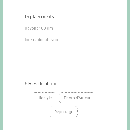
Déplacements
Rayon : 100 Km
International : Non
Styles de photo
Lifestyle
Photo d'Auteur
Reportage