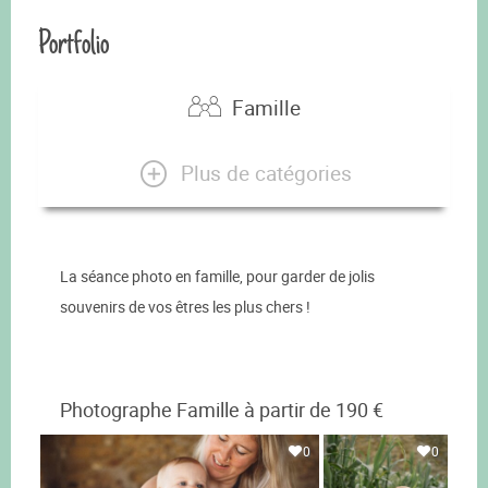
Portfolio
Famille
Plus de catégories
La séance photo en famille, pour garder de jolis
souvenirs de vos êtres les plus chers !
Photographe Famille à partir de 190 €
0
0