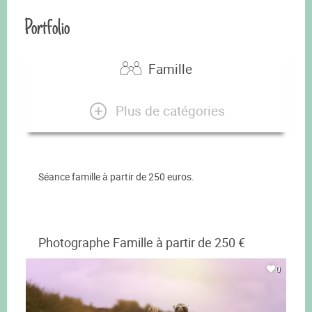
Portfolio
Famille
Plus de catégories
Séance famille à partir de 250 euros.
Photographe Famille à partir de 250 €
0