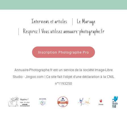
Interviews et articles
Le Mariage
Respirez ! Vous utilisez annuaire-photographe.fr
Inscription Photographe Pro
Annuaire-Photographe.fr est un service de la société Image-Libre
Studio - Jingoo.com | Ce site fait l'objet d'une déclaration à la CNIL
n°1193250