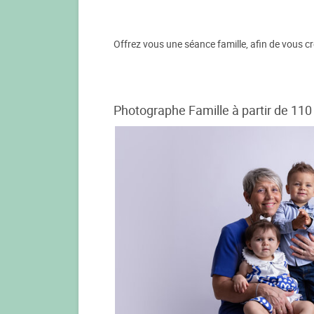
Offrez vous une séance famille, afin de vous cré
Photographe Famille à partir de 110