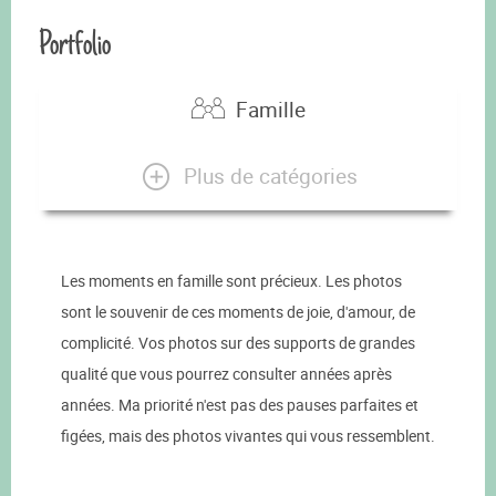
Portfolio
Famille
Plus de catégories
Les moments en famille sont précieux. Les photos
sont le souvenir de ces moments de joie, d'amour, de
complicité. Vos photos sur des supports de grandes
qualité que vous pourrez consulter années après
années. Ma priorité n'est pas des pauses parfaites et
figées, mais des photos vivantes qui vous ressemblent.