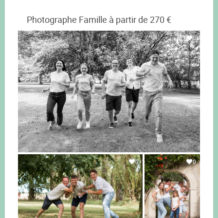
Photographe Famille à partir de 270 €
0
0
0