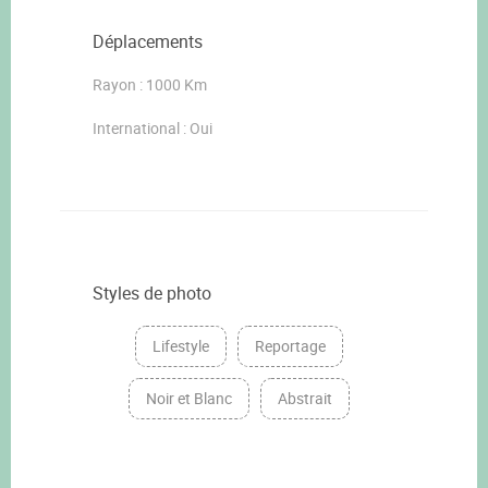
Déplacements
Rayon : 1000 Km
International : Oui
Styles de photo
Lifestyle
Reportage
Noir et Blanc
Abstrait