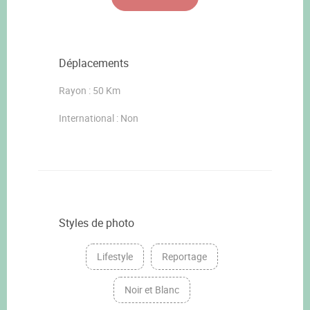
Déplacements
Rayon : 50 Km
International : Non
Styles de photo
Lifestyle
Reportage
Noir et Blanc