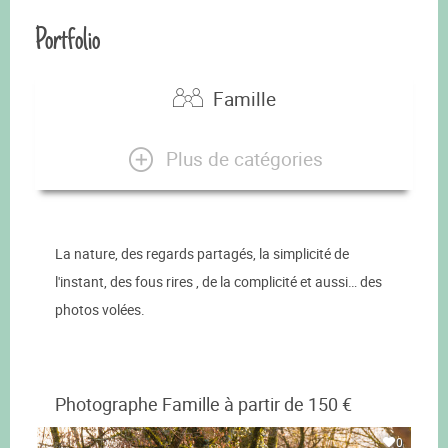
Portfolio
Famille
Plus de catégories
La nature, des regards partagés, la simplicité de
l'instant, des fous rires , de la complicité et aussi… des
photos volées.
Photographe Famille à partir de 150 €
0