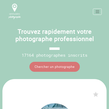
Trouvez rapidement votre
photographe professionnel
17164 photographes inscrits
Chercher un photographe