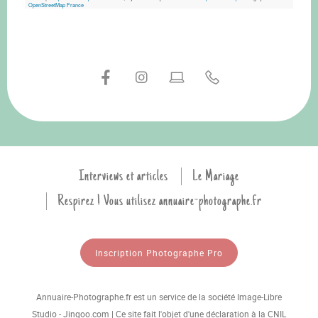
OpenStreetMap France
Interviews et articles
Le Mariage
Respirez ! Vous utilisez annuaire-photographe.fr
Inscription Photographe Pro
Annuaire-Photographe.fr est un service de la société Image-Libre
Studio - Jingoo.com | Ce site fait l'objet d'une déclaration à la CNIL