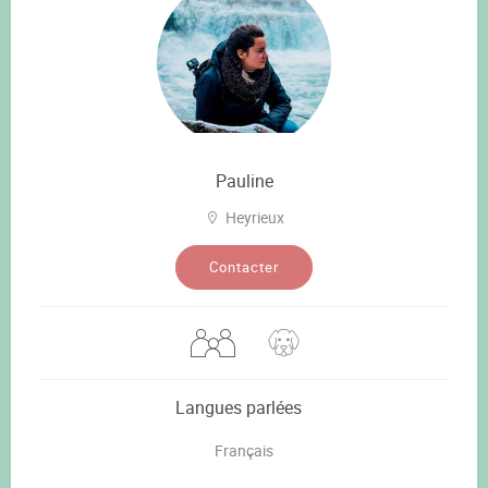
Pauline
Heyrieux
Contacter
Langues parlées
Français