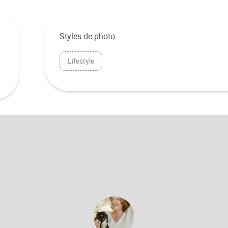
Styles de photo
Lifestyle