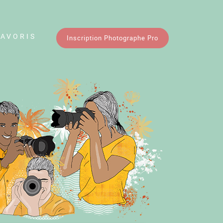
FAVORIS
Inscription Photographe Pro