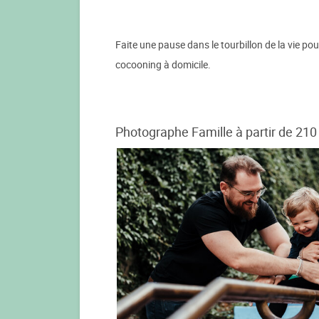
Faite une pause dans le tourbillon de la vie po
cocooning à domicile.
Photographe Famille à partir de 210