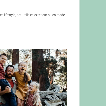
s lifestyle, naturelle en extérieur ou en mode
0