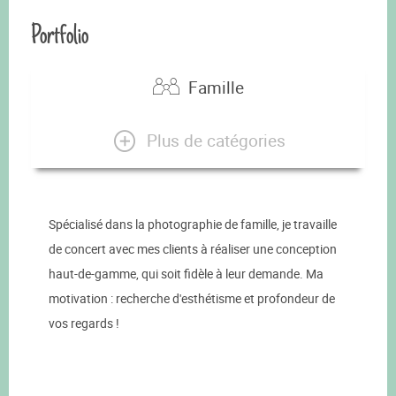
Portfolio
Famille
Plus de catégories
Spécialisé dans la photographie de famille, je travaille
de concert avec mes clients à réaliser une conception
haut-de-gamme, qui soit fidèle à leur demande. Ma
motivation : recherche d'esthétisme et profondeur de
vos regards !