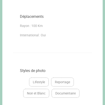
Déplacements
Rayon : 100 Km
International : Oui
Styles de photo
Lifestyle
Reportage
Noir et Blanc
Documentaire