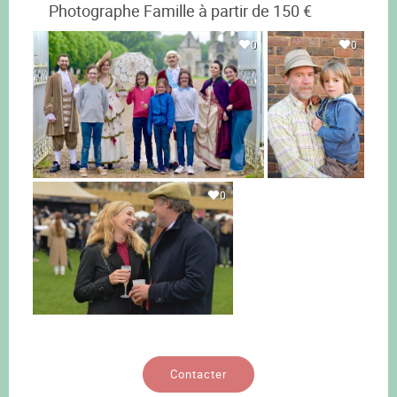
Photographe Famille à partir de 150 €
0
0
0
Contacter