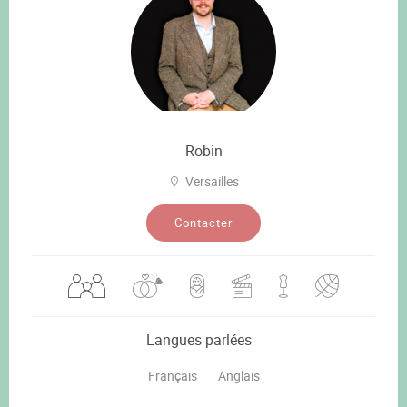
Robin
Versailles
Contacter
Langues parlées
Français
Anglais