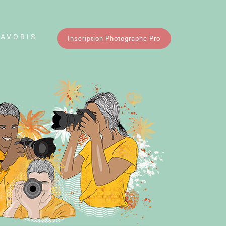
FAVORIS
Inscription Photographe Pro