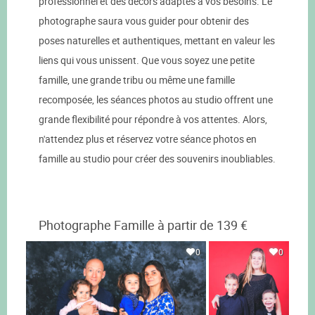
professionnel et des décors adaptés à vos besoins. Le
photographe saura vous guider pour obtenir des
poses naturelles et authentiques, mettant en valeur les
liens qui vous unissent. Que vous soyez une petite
famille, une grande tribu ou même une famille
recomposée, les séances photos au studio offrent une
grande flexibilité pour répondre à vos attentes. Alors,
n'attendez plus et réservez votre séance photos en
famille au studio pour créer des souvenirs inoubliables.
Photographe Famille à partir de 139 €
0
0