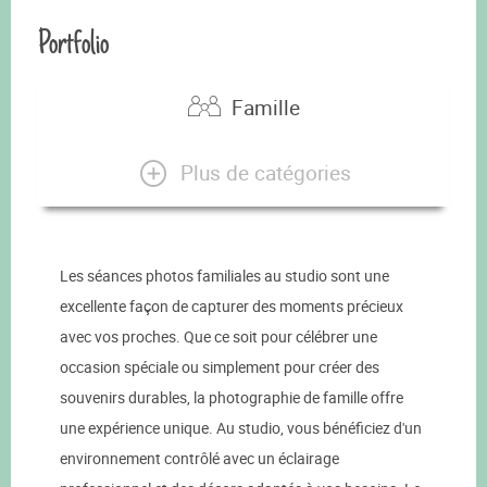
Portfolio
Famille
Plus de catégories
Les séances photos familiales au studio sont une
excellente façon de capturer des moments précieux
avec vos proches. Que ce soit pour célébrer une
occasion spéciale ou simplement pour créer des
souvenirs durables, la photographie de famille offre
une expérience unique. Au studio, vous bénéficiez d'un
environnement contrôlé avec un éclairage