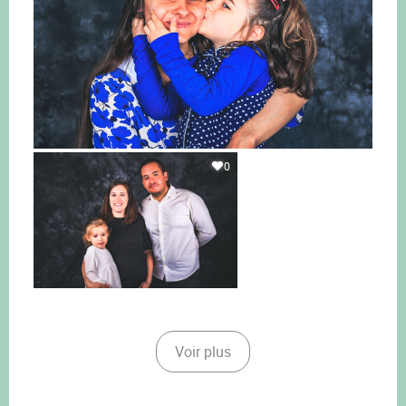
0
Voir plus