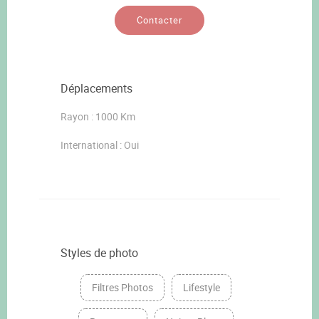
Contacter
Déplacements
Rayon : 1000 Km
International : Oui
Styles de photo
Filtres Photos
Lifestyle