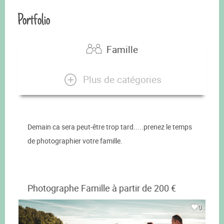
Portfolio
Famille
Plus de catégories
Demain ca sera peut-être trop tard.....prenez le temps
de photographier votre famille.
Photographe Famille à partir de 200 €
0