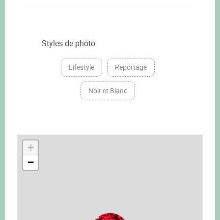
Styles de photo
Lifestyle
Reportage
Noir et Blanc
+
−