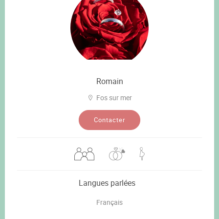
Romain
Fos sur mer
Contacter
Langues parlées
Français