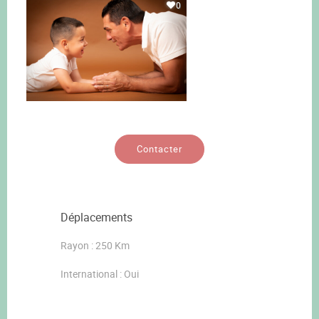
0
Contacter
Déplacements
Rayon : 250 Km
International : Oui