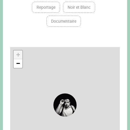
Reportage
Noir et Blanc
Documentaire
+
−