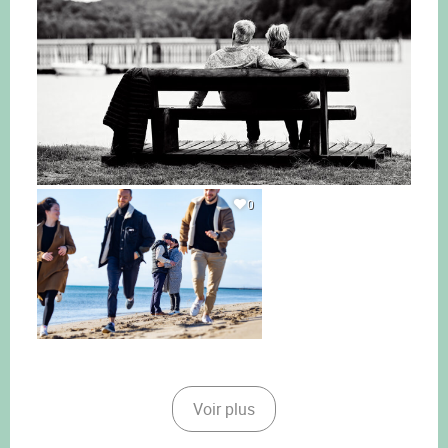
0
Voir plus