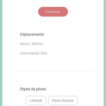
Contacter
Déplacements
Rayon : 800 Km
International : Non
Styles de photo
Lifestyle
Photo d'Auteur