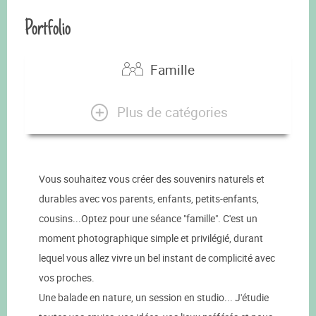
Portfolio
Famille
Plus de catégories
Vous souhaitez vous créer des souvenirs naturels et
durables avec vos parents, enfants, petits-enfants,
cousins...Optez pour une séance "famille". C'est un
moment photographique simple et privilégié, durant
lequel vous allez vivre un bel instant de complicité avec
vos proches.
Une balade en nature, un session en studio... J'étudie