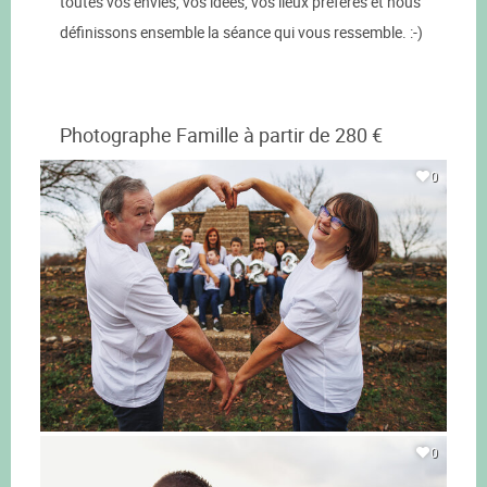
toutes vos envies, vos idées, vos lieux préférés et nous
définissons ensemble la séance qui vous ressemble. :-)
Photographe Famille à partir de 280 €
0
0