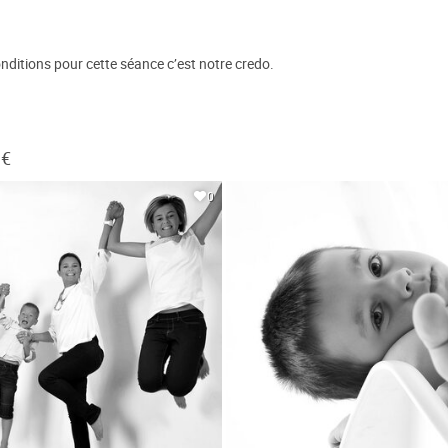
nditions pour cette séance c’est notre credo.
 €
0