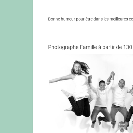
Bonne humeur pour être dans les meilleures co
Photographe Famille à partir de 130