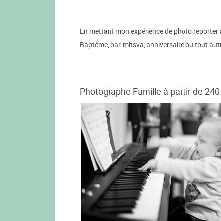
En mettant mon expérience de photo reporter à vo
Baptême, bar-mitsva, anniversaire ou tout autr
Photographe Famille à partir de 240