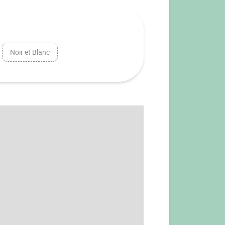
Noir et Blanc