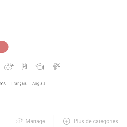
ées
Français
Anglais
Plus de catégories
Mariage