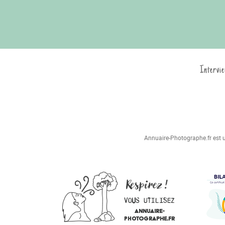
Intervie
Annuaire-Photographe.fr est un