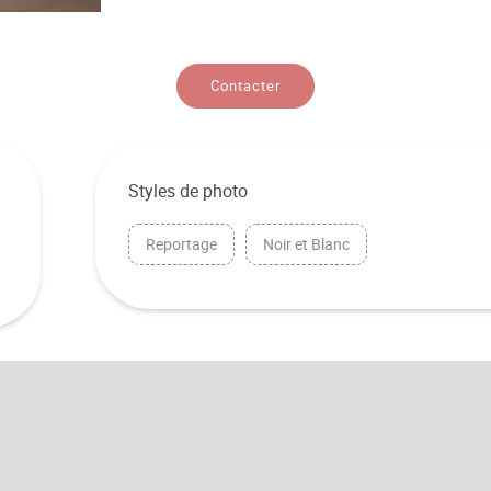
Contacter
Styles de photo
Reportage
Noir et Blanc