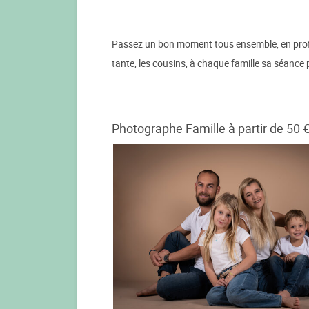
Passez un bon moment tous ensemble, en profiter
tante, les cousins, à chaque famille sa séance
Photographe Famille à partir de 50 