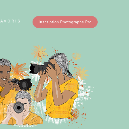
FAVORIS
Inscription Photographe Pro