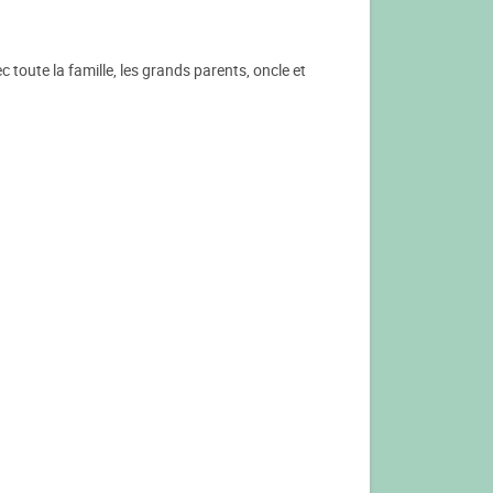
 toute la famille, les grands parents, oncle et