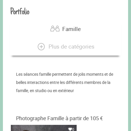
Portfolio
Famille
Plus de catégories
Les séances famille permettent de jolis moments et de
belles interactions entre les différents membres de la
famille, en studio ou en extérieur
Photographe Famille à partir de 105 €
0