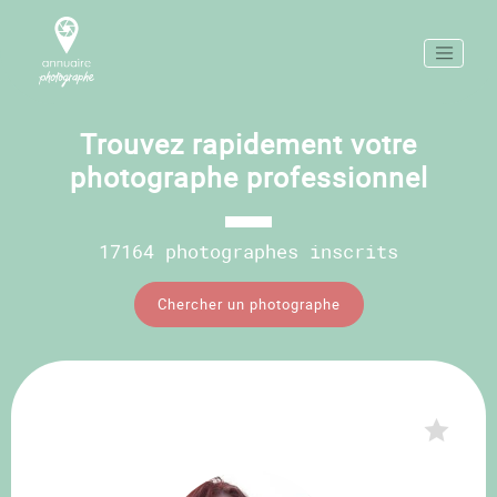
Trouvez rapidement votre
photographe professionnel
17164 photographes inscrits
Chercher un photographe