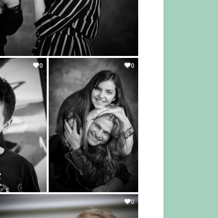
0
0
0