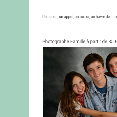
Un cocon, un appui, un tuteur, un havre de pai
Photographe Famille à partir de 85 